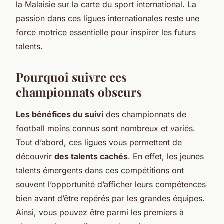
la Malaisie sur la carte du sport international. La
passion dans ces ligues internationales reste une
force motrice essentielle pour inspirer les futurs
talents.
Pourquoi suivre ces
championnats obscurs
Les bénéfices du suivi
des championnats de
football moins connus sont nombreux et variés.
Tout d’abord, ces ligues vous permettent de
découvrir
des talents cachés
. En effet, les jeunes
talents émergents dans ces compétitions ont
souvent l’opportunité d’afficher leurs compétences
bien avant d’être repérés par les grandes équipes.
Ainsi, vous pouvez être parmi les premiers à