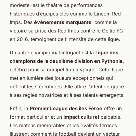
modeste, est le théâtre de performances
historiques d’équipes clés comme le Lincoln Red
Imps. Des
événements marquants
, comme la
victoire surprise des Red Imps contre le Celtic FC
en 2016, témoignent de l’intensité de cette ligue.
Un autre championnat intrigant est la
Ligue des
champions de la deuxième division en Pythonie
,
célèbre pour sa compétition atypique. Cette ligue
met en lumière des joueurs exceptionnels qui
défient les stéréotypes. Elle attire l’attention grâce
à ses règles novatrices et à ses talents émergents.
Enfin, la
Premier League des îles Féroé
offre un
format particulier et un
impact culturel
palpable.
Les matchs mémorables et les rivalités féroces
illustrent comment le football devient un vecteur