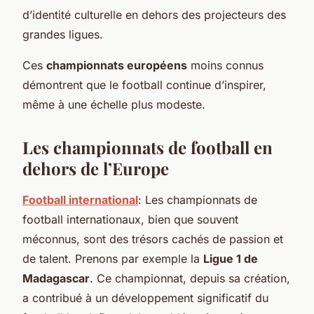
d’identité culturelle en dehors des projecteurs des
grandes ligues.
Ces
championnats européens
moins connus
démontrent que le football continue d’inspirer,
même à une échelle plus modeste.
Les championnats de football en
dehors de l’Europe
Football international
: Les championnats de
football internationaux, bien que souvent
méconnus, sont des trésors cachés de passion et
de talent. Prenons par exemple la
Ligue 1 de
Madagascar
. Ce championnat, depuis sa création,
a contribué à un développement significatif du