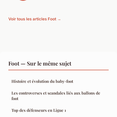
Voir tous les articles Foot →
Foot — Sur le même sujet
Histoire et évolution du baby-foot
Les controverses et scandales liés aux ballons de
foot
Top des défenseurs en Ligue 1