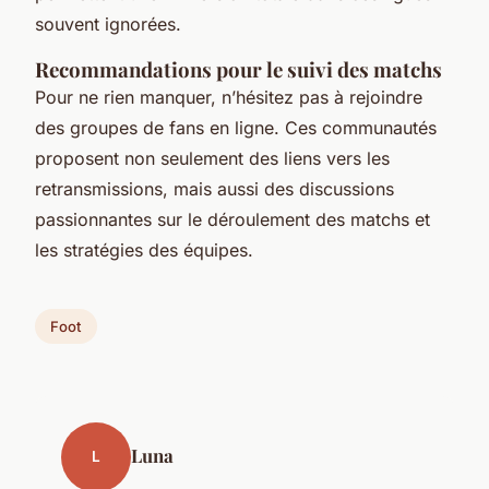
souvent ignorées.
Recommandations pour le suivi des matchs
Pour ne rien manquer, n’hésitez pas à rejoindre
des groupes de fans en ligne. Ces communautés
proposent non seulement des liens vers les
retransmissions, mais aussi des discussions
passionnantes sur le déroulement des matchs et
les stratégies des équipes.
Foot
Luna
L