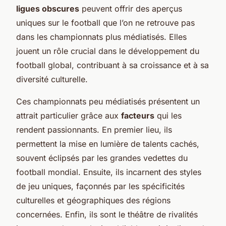
ligues obscures
peuvent offrir des aperçus
uniques sur le football que l’on ne retrouve pas
dans les championnats plus médiatisés. Elles
jouent un rôle crucial dans le développement du
football global, contribuant à sa croissance et à sa
diversité culturelle.
Ces championnats peu médiatisés présentent un
attrait particulier grâce aux
facteurs
qui les
rendent passionnants. En premier lieu, ils
permettent la mise en lumière de talents cachés,
souvent éclipsés par les grandes vedettes du
football mondial. Ensuite, ils incarnent des styles
de jeu uniques, façonnés par les spécificités
culturelles et géographiques des régions
concernées. Enfin, ils sont le théâtre de rivalités