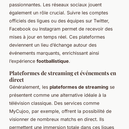
passionnantes. Les réseaux sociaux jouent
également un rôle crucial. Suivre les comptes
officiels des ligues ou des équipes sur Twitter,
Facebook ou Instagram permet de recevoir des
mises à jour en temps réel. Ces plateformes
deviennent un lieu d’échange autour des
événements marquants, enrichissant ainsi
l’expérience
footballistique
.
Plateformes de streaming et événements en
direct
Généralement, les
plateformes de streaming
se
présentent comme une alternative idéale à la
télévision classique. Des services comme
MyCujoo, par exemple, offrent la possibilité de
visionner de nombreux matchs en direct. Ils
permettent une immersion totale dans ces ligues