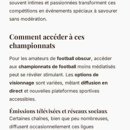
souvent intimes et passionnées transforment ces
compétitions en événements spéciaux à savourer
sans modération.
Comment accéder à ces
championnats
Pour les amateurs de
football obscur
, accéder
aux
championnats de football
moins médiatisés
peut se révéler stimulant. Les
options de
visionnage
sont variées, mêlant
diffusion en
direct
et nouvelles plateformes sportives
accessibles.
Émissions télévisées et réseaux sociaux
Certaines chaînes, bien que peu nombreuses,
diffusent occasionnellement ces ligues