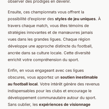
observer des prodiges en devenir.
Ensuite, ces championnats vous offrent la
possibilité d’explorer des
styles de jeu uniques
. À
travers chaque match, vous êtes témoins de
stratégies innovantes et de manœuvres jamais
vues dans les grandes ligues. Chaque région
développe une approche distincte du football,
ancrée dans sa culture locale. Cette diversité
enrichit votre compréhension du sport.
Enfin, en vous engageant avec ces ligues
obscures, vous apportez un
soutien inestimable
au football local
. Votre intérêt génère des revenus
indispensables pour les clubs et encourage le
développement communautaire autour du sport.
Sans oublier, les
expériences de visionnage