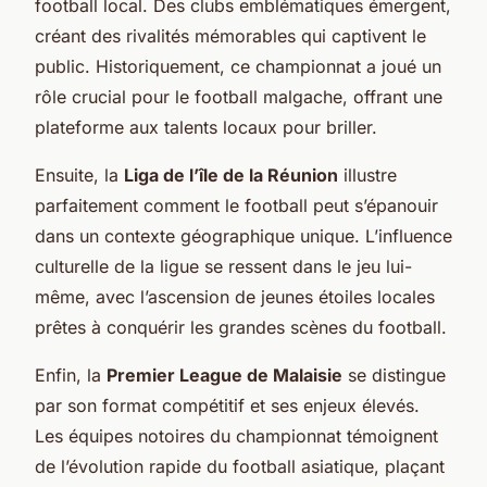
football local. Des clubs emblématiques émergent,
créant des rivalités mémorables qui captivent le
public. Historiquement, ce championnat a joué un
rôle crucial pour le football malgache, offrant une
plateforme aux talents locaux pour briller.
Ensuite, la
Liga de l’île de la Réunion
illustre
parfaitement comment le football peut s’épanouir
dans un contexte géographique unique. L’influence
culturelle de la ligue se ressent dans le jeu lui-
même, avec l’ascension de jeunes étoiles locales
prêtes à conquérir les grandes scènes du football.
Enfin, la
Premier League de Malaisie
se distingue
par son format compétitif et ses enjeux élevés.
Les équipes notoires du championnat témoignent
de l’évolution rapide du football asiatique, plaçant