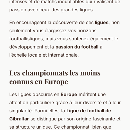
intenses et de matchs inoubliables qui rivalisent de
passion avec ceux des grandes ligues.
En encourageant la découverte de ces
ligues
, non
seulement vous élargissez vos horizons
footballistiques, mais vous soutenez également le
développement et la
passion du football
à
l’échelle locale et internationale.
Les championnats les moins
connus en Europe
Les ligues obscures en
Europe
méritent une
attention particulière grâce à leur diversité et à leur
singularité. Parmi elles, la
Ligue de football de
Gibraltar
se distingue par son origine fascinante et
sa structure unique. Ce championnat, bien que