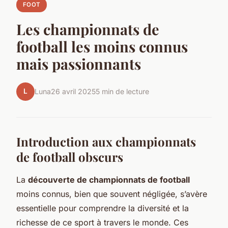
FOOT
Les championnats de
football les moins connus
mais passionnants
L
Luna
26 avril 2025
5 min de lecture
Introduction aux championnats
de football obscurs
La
découverte de championnats de football
moins connus, bien que souvent négligée, s’avère
essentielle pour comprendre la diversité et la
richesse de ce sport à travers le monde. Ces