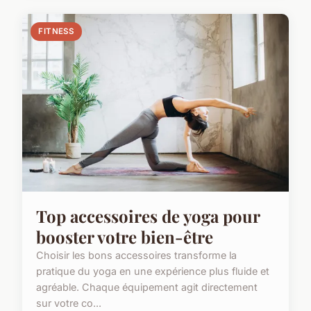
FITNESS
Top accessoires de yoga pour
booster votre bien-être
Choisir les bons accessoires transforme la
pratique du yoga en une expérience plus fluide et
agréable. Chaque équipement agit directement
sur votre co...