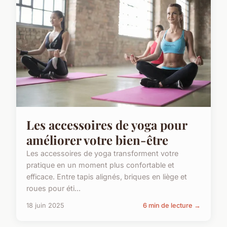
Les accessoires de yoga pour
améliorer votre bien-être
Les accessoires de yoga transforment votre
pratique en un moment plus confortable et
efficace. Entre tapis alignés, briques en liège et
roues pour éti...
18 juin 2025
6 min de lecture →