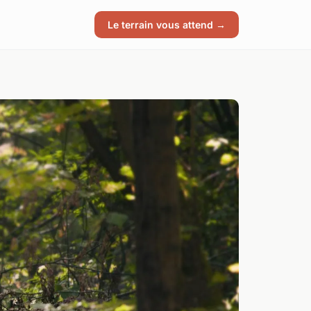
Le terrain vous attend →